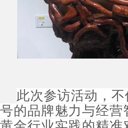
此次参访活动，不
号的品牌魅力与经营
黄金行业实践的精准