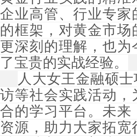
企业高管、行业专家
的框架，对黄金市场
更深刻的理解，也为
了宝贵的实战经验。
人大女王金融硕士
访等社会实践活动，
合的学习平台。未来
资源，助力大家拓宽