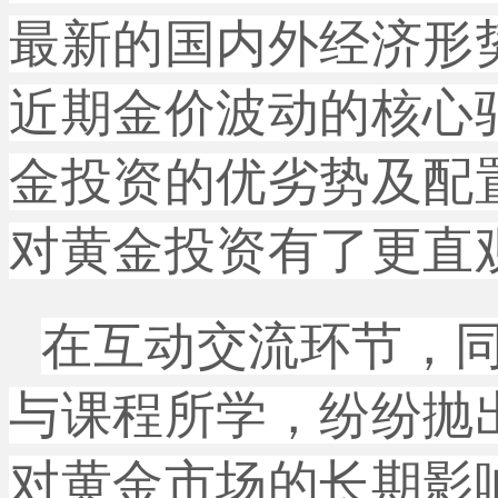
最新的国内外经济形
近期金价波动的核心
金投资的优劣势及配
对黄金投资有了更直
在互动交流环节，
与课程所学，纷纷抛
对黄金市场的长期影