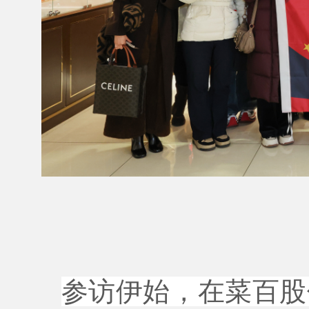
参访伊始，在菜百股