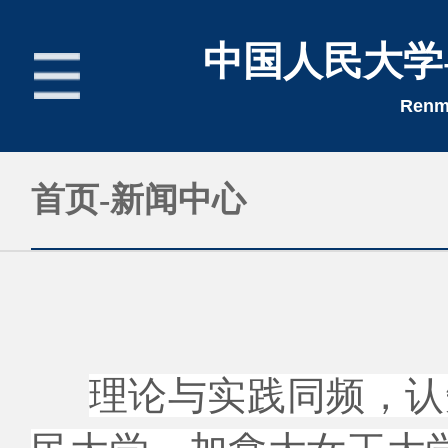
中国人民大学
Renmi
首页
首页-新闻中心
新闻中心
招生简章
理论与实践同频，认