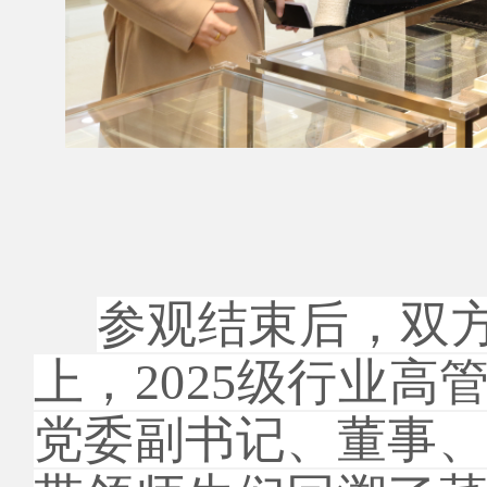
参观结束后，双
上，2025级行业
党委副书记、董事