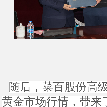
随后，菜百股份高
黄金市场行情，带来