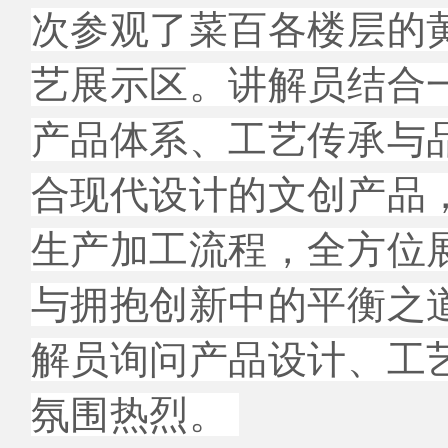
次参观了菜百各楼层的
艺展示区。讲解员结合
产品体系、工艺传承与
合现代设计的文创产品
生产加工流程，全方位展
与拥抱创新中的平衡之
解员询问产品设计、工
氛围热烈。