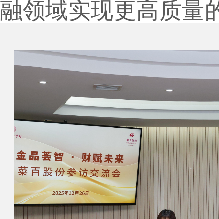
融领域实现更高质量