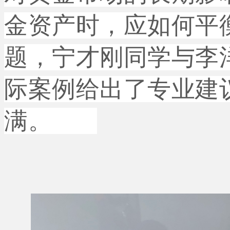
金资产时，应如何平
题，宁才刚同学与李
际案例给出了专业建
满。