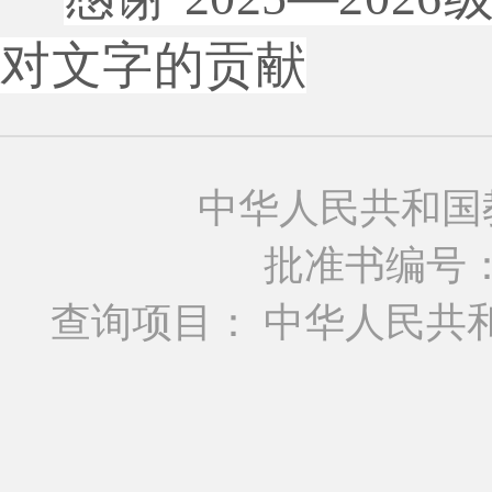
对文字的贡献
中华人民共和国
批准书编号：MO
查询项目： 中华人民共