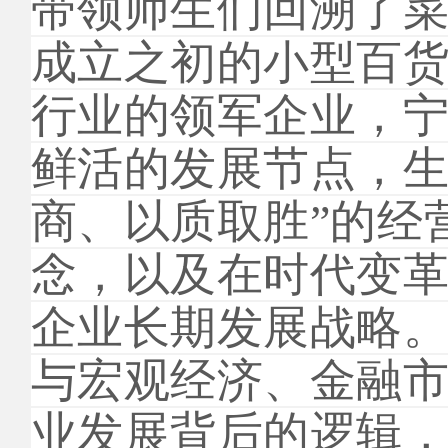
带领师生们回溯了菜
成立之初的小型百
行业的领军企业，
鲜活的发展节点，生
商、以质取胜”的经
念，以及在时代变革中
企业长期发展战略
与宏观经济、金融
业发展背后的逻辑