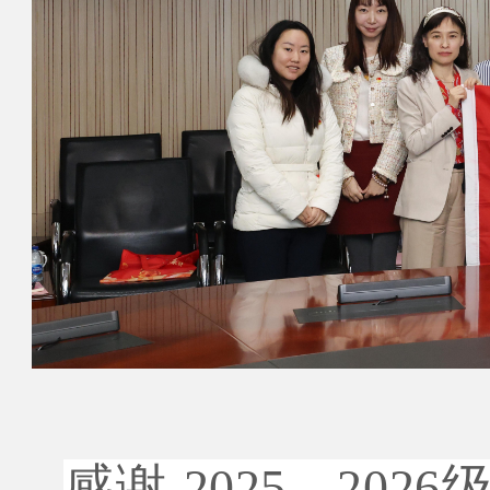
感谢 2025—20