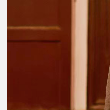
行业高管班
国际班
申请信息
师资团队
精彩活动
联系我们