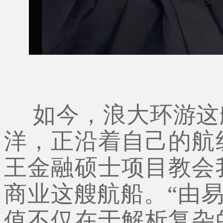
如今，浪大环游这
洋，正沿着自己的航
王金融硕士项目教会
商业这艘航船。“由易
值不仅在于解析复杂