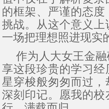
的框架、严谨的态度
挑战。从这个意义上
一场把理想照进现实
作为人大女王金融
享这段珍贵的学习经
星穿梭般匆匆而过，
深刻印记。愿我的校
行，满载而归。