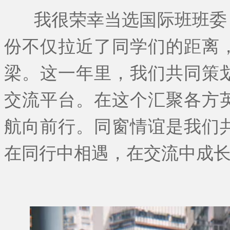
我很荣幸当选国际班班委
份不仅拉近了同学们的距离
梁。这一年里，我们共同策
交流平台。在这个汇聚各方
航向前行。同窗情谊是我们
在同行中相遇，在交流中成