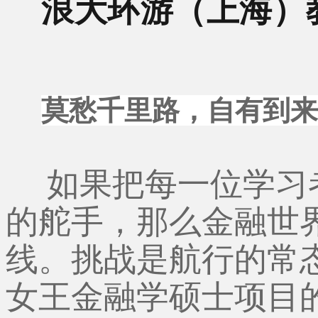
浪大环游（上海）
莫愁千里路，自有到
如果把每一位学习
的舵手，那么金融世
线。挑战是航行的常
女王金融学硕士项目