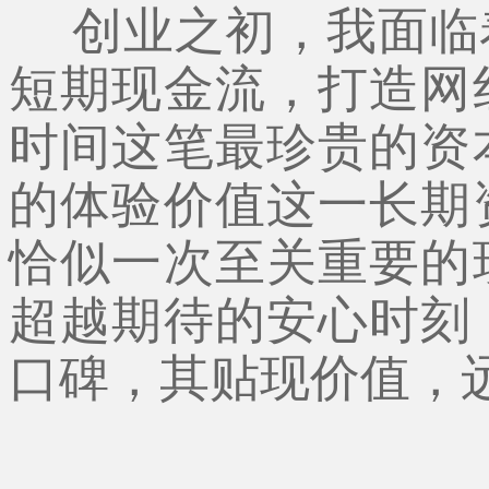
创业之初，我面临
短期现金流，打造网
时间这笔最珍贵的资
的体验价值这一长期
恰似一次至关重要的
超越期待的安心时刻
口碑，其贴现价值，