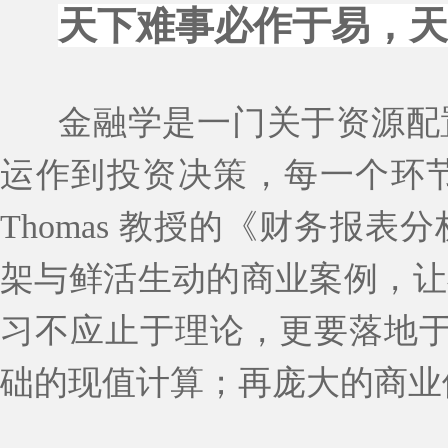
天下难事必作于易，
金融学是一门关于资源配
运作到投资决策，每一个环
Thomas 教授的《财务报
架与鲜活生动的商业案例，让
习不应止于理论，更要落地于
础的现值计算；再庞大的商业