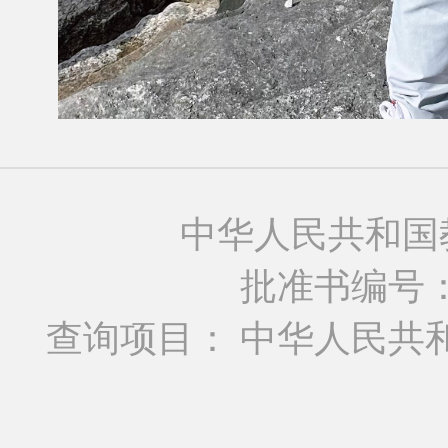
中华人民共和国
批准书编号：MO
查询项目： 中华人民共