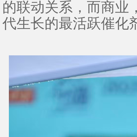
的联动关系，而商业
代生长的最活跃催化