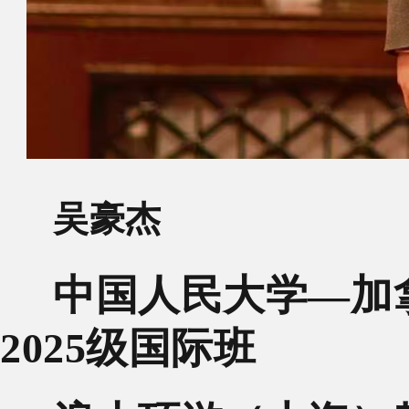
吴豪杰
中国人民大学—加拿
2025级国际班