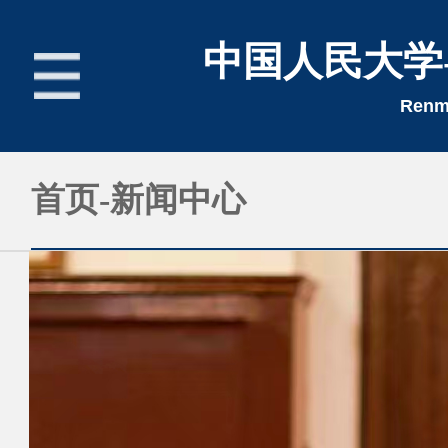
中国人民大学
Renmi
首页
首页-新闻中心
新闻中心
招生简章