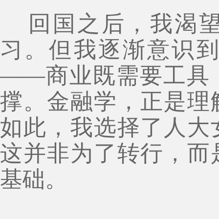
回国之后，我渴
习。但我逐渐意识
——商业既需要工具
撑。金融学，正是理
如此，我选择了人大
这并非为了转行，而
基础。