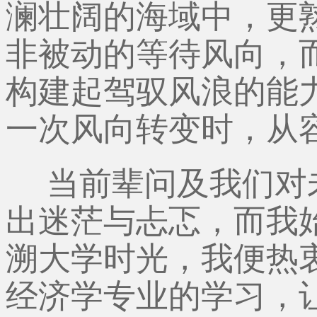
澜壮阔的海域中，更
非被动的等待风向，
构建起驾驭风浪的能
一次风向转变时，从
当前辈问及我们对
出迷茫与忐忑，而我
溯大学时光，我便热
经济学专业的学习，