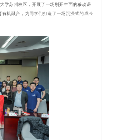
人民大学苏州校区，开展了一场别开生面的移动课
育有机融合，为同学们打造了一场沉浸式的成长