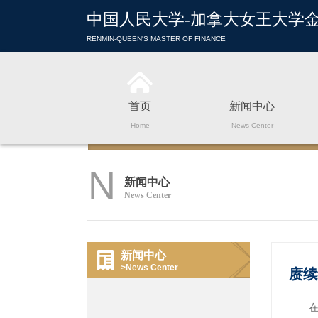
中国人民大学-加拿大女王大学
RENMIN-QUEEN'S MASTER OF FINANCE
首页
新闻中心
Home
News Center
N
新闻中心
News Center
新闻中心
>News Center
赓续