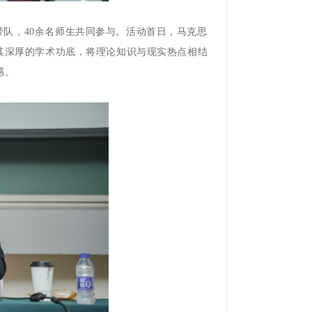
队，40余名师生共同参与。活动首日，马克思
其深厚的学术功底，将理论知识与现实热点相结
感。