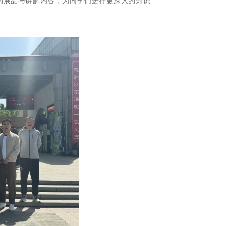
的展品与讲解内容，为同学们进行更深入的知识