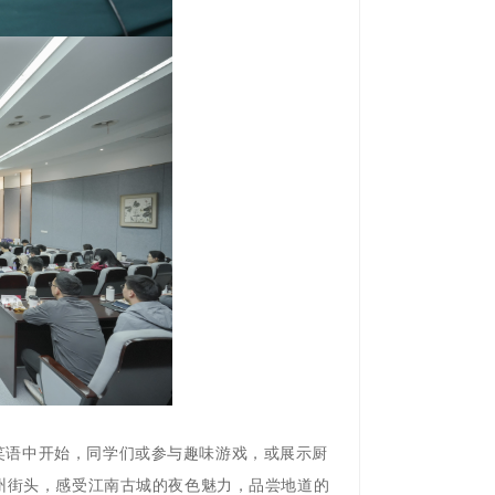
笑语中开始，同学们或参与趣味游戏，或展示厨
州街头，感受江南古城的夜色魅力，品尝地道的