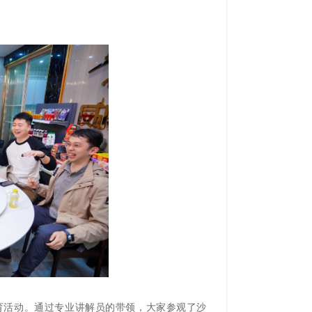
育活动。通过专业讲解员的带领，大家参观了沙