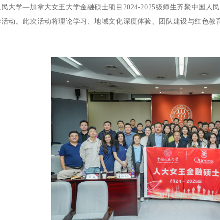
民大学—加拿大女王大学金融硕士项目2024-2025级师生齐聚中国
学活动。此次活动将理论学习、地域文化深度体验、团队建设与红色教
。