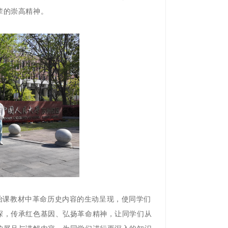
辈的崇高精神。
治课教材中革命历史内容的生动呈现，使同学们
深，传承红色基因、弘扬革命精神，让同学们从