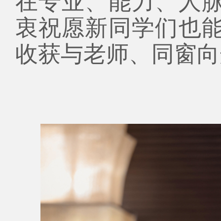
在专业、能力、人
衷祝愿新同学们也
收获与老师、同窗向