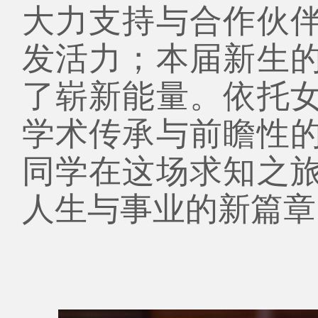
大力支持与合作伙
发活力；本届新生
了崭新能量。依托
学术传承与前瞻性
同学在这场求知之
人生与事业的新篇章