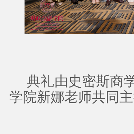
典礼由史密斯商学院
学院新娜老师共同主