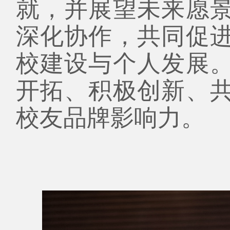
就，并展望未来愿
深化协作，共同促
校建设与个人发展
开拓、积极创新、
校友品牌影响力。