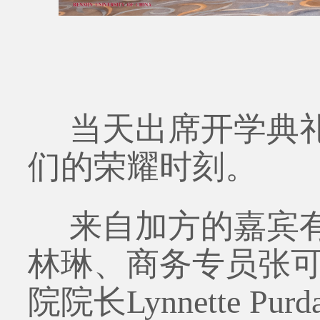
当天出席开学典
们的荣耀时刻。
来自加方的嘉宾
林琳、商务专员张
院院长Lynnette 