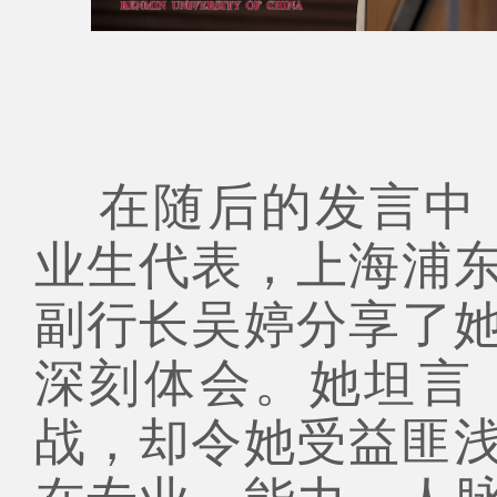
在随后的发言中，2
业生代表，上海浦
副行长吴婷分享了
深刻体会。她坦言
战，却令她受益匪