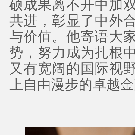
硕成果离不开中加
共进，彰显了中外
与价值。他寄语大
势，努力成为扎根
又有宽阔的国际视
上自由漫步的卓越金