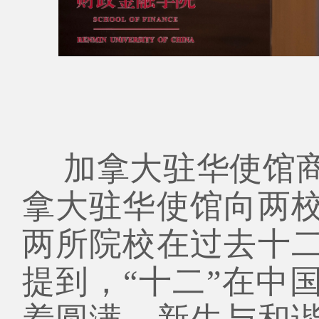
加拿大驻华使馆
拿大驻华使馆向两
两所院校在过去十
提到，“十二”在中