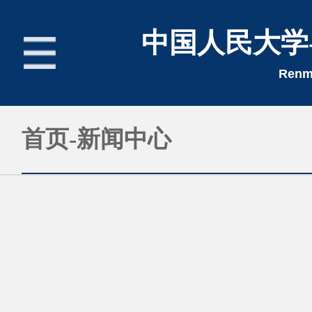
中国人民大学
Renmi
首页
首页-新闻中心
新闻中心
招生简章