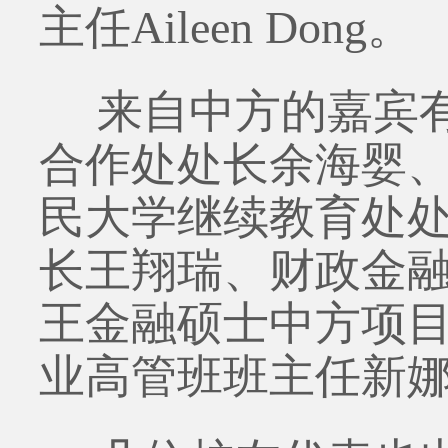
主任Aileen Dong。
来自中方的嘉宾
合作处处长余海婴
民大学继续教育处
长王翔瑞、财政金
王金融硕士中方项
业高管班班主任新