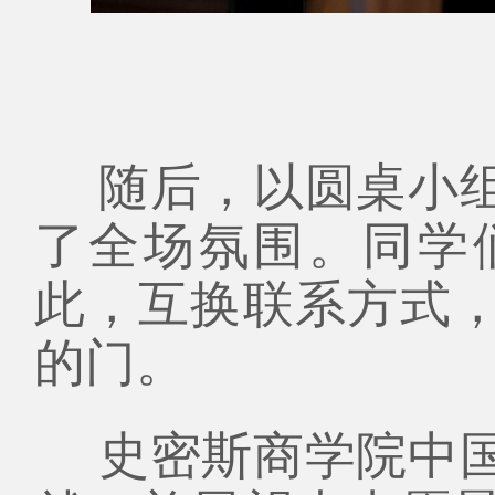
随后，以圆桌小
了全场氛围。同学
此，互换联系方式
的门。
史密斯商学院中