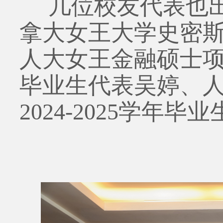
几位校友代表也
拿大女王大学史密
人大女王金融硕士项目
毕业生代表吴婷、
2024-2025学年