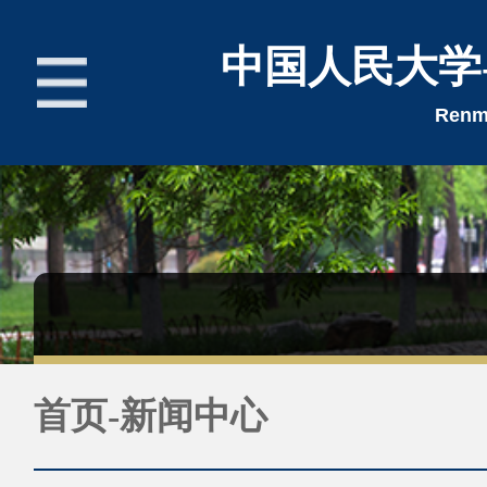
中国人民大学
Renmi
首页
新闻中心
招生简章
首页-新闻中心