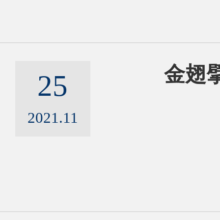
金翅擘
25
2021.11