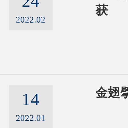
24
获
2022.02
金翅擘
14
2022.01