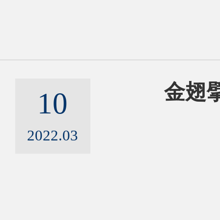
金翅擘
10
2022.03