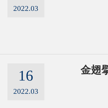
2022.03
金翅擘
16
2022.03