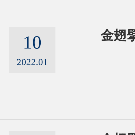
金翅擘
10
2022.01