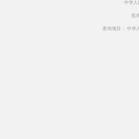
中华人
批准
查询项目： 中华