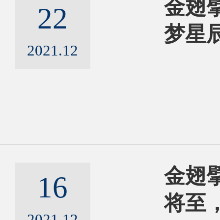
金翅擘
22
梦星
2021.12
金翅擘
16
将至
2021.12